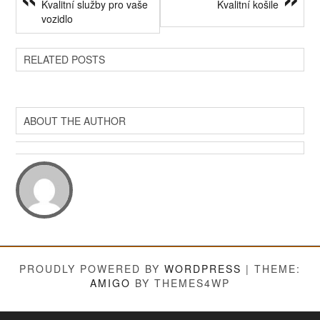
Kvalitní služby pro vaše
Kvalitní košile
vozidlo
RELATED POSTS
ABOUT THE AUTHOR
PROUDLY POWERED BY
WORDPRESS
|
THEME:
AMIGO
BY THEMES4WP