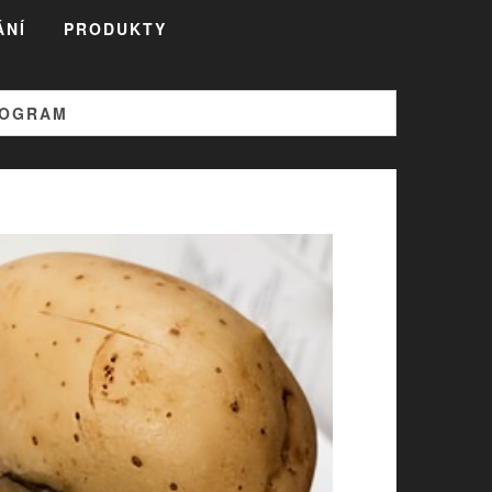
ÁNÍ
PRODUKTY
ROGRAM