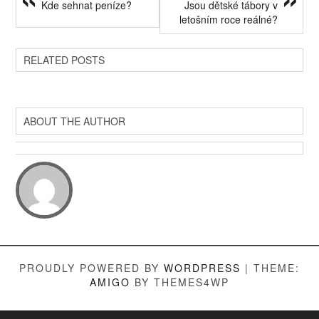
Kde sehnat peníze?
Jsou dětské tábory v
letošním roce reálné?
RELATED POSTS
ABOUT THE AUTHOR
PROUDLY POWERED BY
WORDPRESS
|
THEME:
AMIGO
BY THEMES4WP