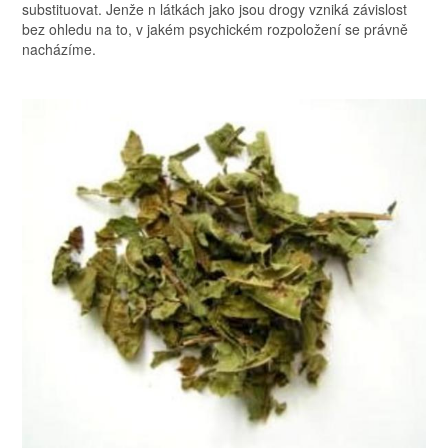
substituovat. Jenže n látkách jako jsou drogy vzniká závislost
bez ohledu na to, v jakém psychickém rozpoložení se právně
nacházíme.