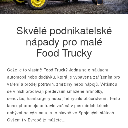
Skvělé podnikatelské
nápady pro malé
Food Trucky
Cože je to vlastně Food Truck? Jedná se o nákladní
automobil nebo dodávku, která je vybavena zařízením pro
vaření a prodej potravin, zmrzliny nebo nápojů. Většinou
se v nich prodávají především smažené hranolky,
sendviče, hamburgery nebo jiné rychlé občerstvení. Tento
koncept prodeje potravin začíná v posledních letech
nabývat na významu, a to hlavně ve Spojených státech.
Ovšem i v Evropě je můžete...