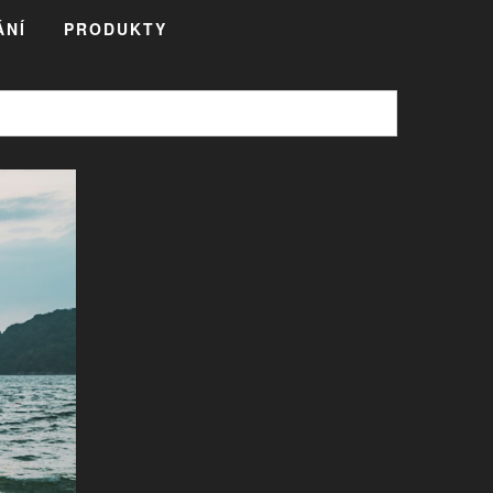
ÁNÍ
PRODUKTY