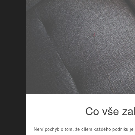
Co vše za
Není pochyb o tom, že cílem každého podniku je 